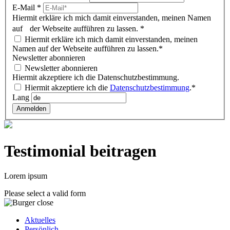
E-Mail
*
Hiermit erkläre ich mich damit einverstanden, meinen Namen
auf der Webseite aufführen zu lassen.
*
Hiermit erkläre ich mich damit einverstanden, meinen
Namen auf der Webseite aufführen zu lassen.*
Newsletter abonnieren
Newsletter abonnieren
Hiermit akzeptiere ich die Datenschutzbestimmung.
Hiermit akzeptiere ich die
Datenschutzbestimmung
.*
Lang
Anmelden
Testimonial beitragen
Lorem ipsum
Please select a valid form
Aktuelles
Persönlich