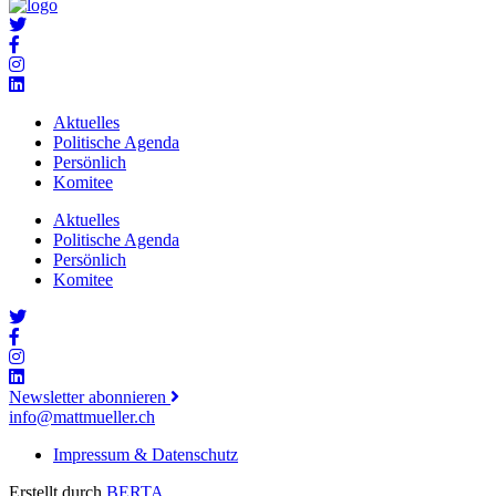
Aktuelles
Politische Agenda
Persönlich
Komitee
Aktuelles
Politische Agenda
Persönlich
Komitee
Newsletter abonnieren
info@mattmueller.ch
Impressum & Datenschutz
Erstellt durch
BERTA