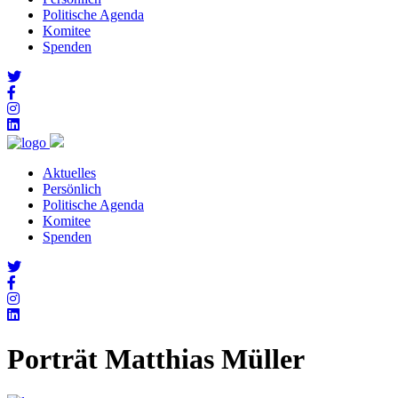
Politische Agenda
Komitee
Spenden
Aktuelles
Persönlich
Politische Agenda
Komitee
Spenden
Porträt Matthias Müller