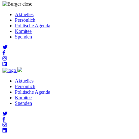
Aktuelles
Persönlich
Politische Agenda
Komitee
Spenden
Aktuelles
Persönlich
Politische Agenda
Komitee
Spenden