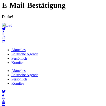
E-Mail-Bestätigung
Danke!
Aktuelles
Politische Agenda
Persönlich
Komitee
Aktuelles
Politische Agenda
Persönlich
Komitee