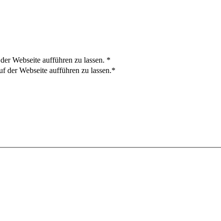
der Webseite aufführen zu lassen.
*
f der Webseite aufführen zu lassen.*