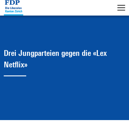
Drei Jungparteien gegen die «Lex
Netflix»