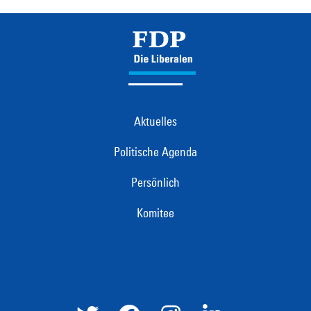
Aktuelles
Politische Agenda
Persönlich
Komitee