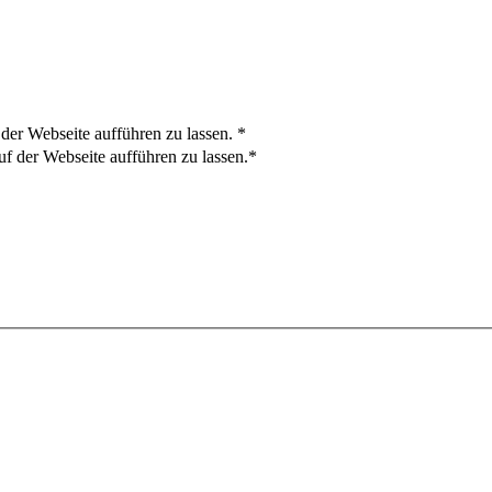
der Webseite aufführen zu lassen.
*
f der Webseite aufführen zu lassen.*