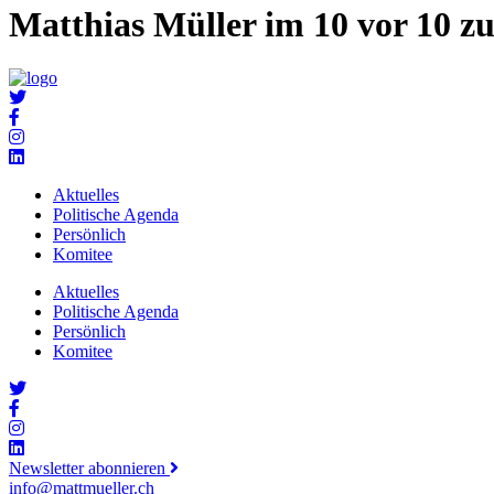
Matthias Müller im 10 vor 10 
Aktuelles
Politische Agenda
Persönlich
Komitee
Aktuelles
Politische Agenda
Persönlich
Komitee
Newsletter abonnieren
info@mattmueller.ch