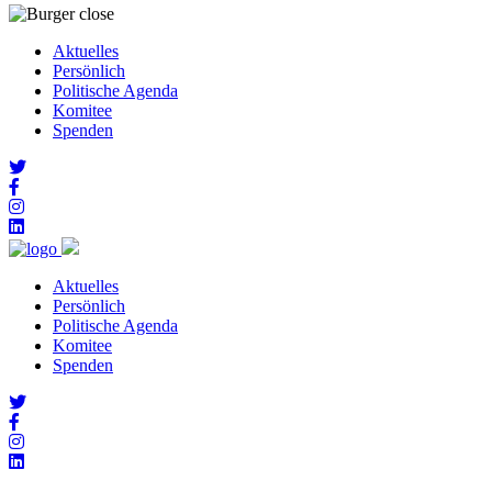
Aktuelles
Persönlich
Politische Agenda
Komitee
Spenden
Aktuelles
Persönlich
Politische Agenda
Komitee
Spenden