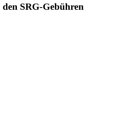
zu den SRG-Gebühren