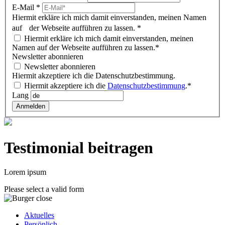
E-Mail
*
Hiermit erkläre ich mich damit einverstanden, meinen Namen
auf der Webseite aufführen zu lassen.
*
Hiermit erkläre ich mich damit einverstanden, meinen
Namen auf der Webseite aufführen zu lassen.*
Newsletter abonnieren
Newsletter abonnieren
Hiermit akzeptiere ich die Datenschutzbestimmung.
Hiermit akzeptiere ich die
Datenschutzbestimmung
.*
Lang
Anmelden
Testimonial beitragen
Lorem ipsum
Please select a valid form
Aktuelles
Persönlich