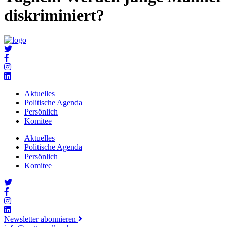
diskriminiert?
Aktuelles
Politische Agenda
Persönlich
Komitee
Aktuelles
Politische Agenda
Persönlich
Komitee
Newsletter abonnieren