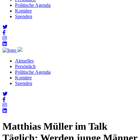
Politische Agenda
Komitee
Spenden
Aktuelles
Persönlich
Politische Agenda
Komitee
Spenden
Matthias Müller im Talk
Täglich: Werden junge Männer