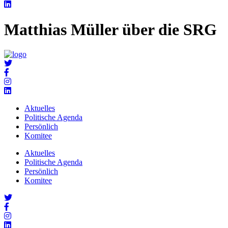
Matthias Müller über die SRG
Aktuelles
Politische Agenda
Persönlich
Komitee
Aktuelles
Politische Agenda
Persönlich
Komitee