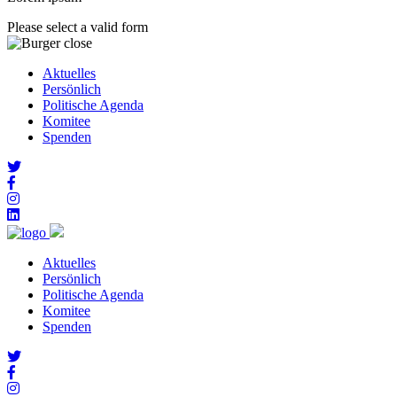
Please select a valid form
Aktuelles
Persönlich
Politische Agenda
Komitee
Spenden
Aktuelles
Persönlich
Politische Agenda
Komitee
Spenden