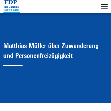
Matthias Müller über Zuwanderung
und Personenfreizügigkeit