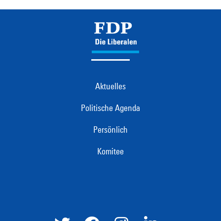
Aktuelles
Politische Agenda
Persönlich
Komitee