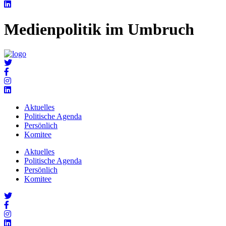
Medienpolitik im Umbruch
Aktuelles
Politische Agenda
Persönlich
Komitee
Aktuelles
Politische Agenda
Persönlich
Komitee