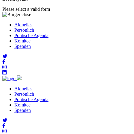
Please select a valid form
Aktuelles
Persönlich
Politische Agenda
Komitee
Spenden
Aktuelles
Persönlich
Politische Agenda
Komitee
Spenden