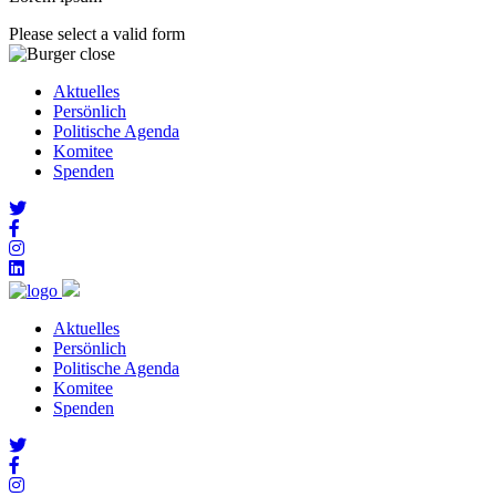
Please select a valid form
Aktuelles
Persönlich
Politische Agenda
Komitee
Spenden
Aktuelles
Persönlich
Politische Agenda
Komitee
Spenden