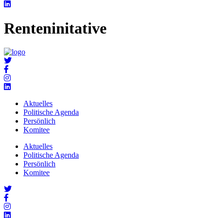
Renteninitative
Aktuelles
Politische Agenda
Persönlich
Komitee
Aktuelles
Politische Agenda
Persönlich
Komitee