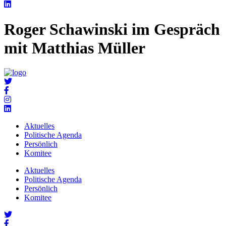
Roger Schawinski im Gespräch
mit Matthias Müller
Aktuelles
Politische Agenda
Persönlich
Komitee
Aktuelles
Politische Agenda
Persönlich
Komitee