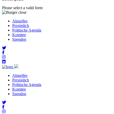
Please select a valid form
Aktuelles
Persönlich
Politische Agenda
Komitee
Spenden
Aktuelles
Persönlich
Politische Agenda
Komitee
Spenden