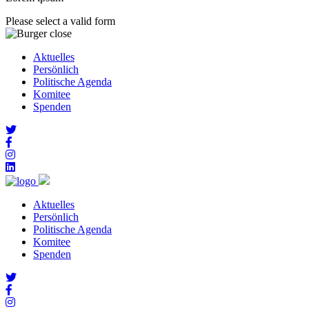
Please select a valid form
Aktuelles
Persönlich
Politische Agenda
Komitee
Spenden
Aktuelles
Persönlich
Politische Agenda
Komitee
Spenden