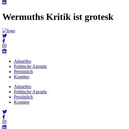
Wermuths Kritik ist grotesk
Aktuelles
Politische Agenda
Persönlich
Komitee
Aktuelles
Politische Agenda
Persönlich
Komitee