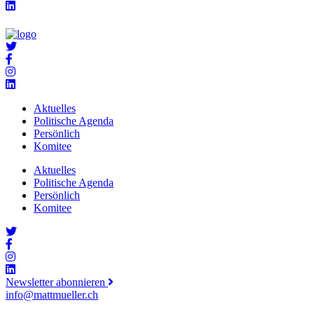
Aktuelles
Politische Agenda
Persönlich
Komitee
Aktuelles
Politische Agenda
Persönlich
Komitee
Newsletter abonnieren
info@mattmueller.ch