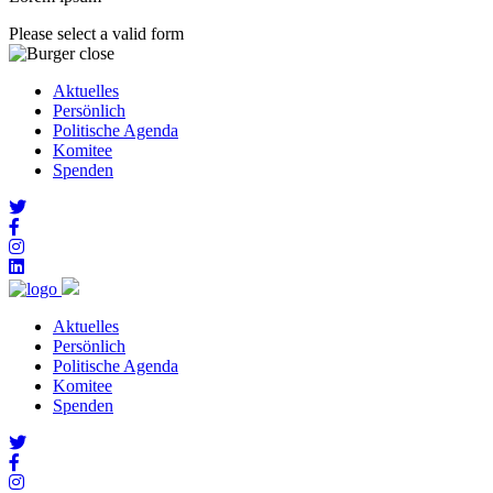
Please select a valid form
Aktuelles
Persönlich
Politische Agenda
Komitee
Spenden
Aktuelles
Persönlich
Politische Agenda
Komitee
Spenden