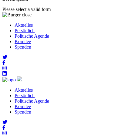
Please select a valid form
Aktuelles
Persönlich
Politische Agenda
Komitee
Spenden
Aktuelles
Persönlich
Politische Agenda
Komitee
Spenden