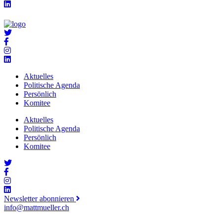
Aktuelles
Politische Agenda
Persönlich
Komitee
Aktuelles
Politische Agenda
Persönlich
Komitee
Newsletter abonnieren
info@mattmueller.ch