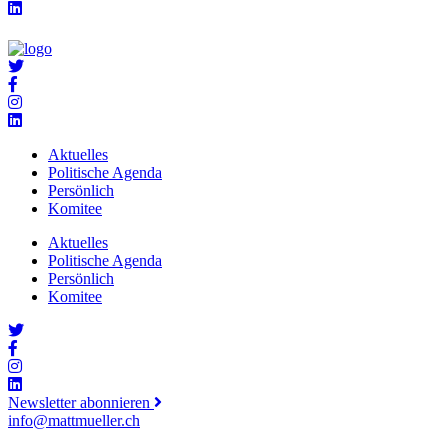
Aktuelles
Politische Agenda
Persönlich
Komitee
Aktuelles
Politische Agenda
Persönlich
Komitee
Newsletter abonnieren
info@mattmueller.ch