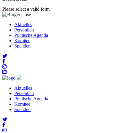
Please select a valid form
Aktuelles
Persönlich
Politische Agenda
Komitee
Spenden
Aktuelles
Persönlich
Politische Agenda
Komitee
Spenden