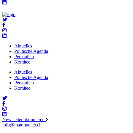
Aktuelles
Politische Agenda
Persönlich
Komitee
Aktuelles
Politische Agenda
Persönlich
Komitee
Newsletter abonnieren
info@mattmueller.ch