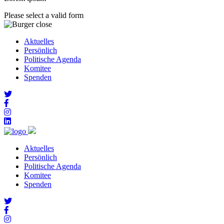
Please select a valid form
Aktuelles
Persönlich
Politische Agenda
Komitee
Spenden
Aktuelles
Persönlich
Politische Agenda
Komitee
Spenden